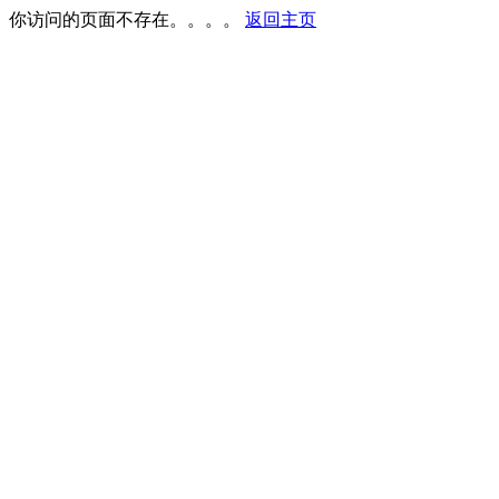
你访问的页面不存在。。。。
返回主页