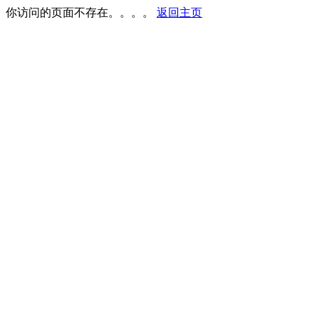
你访问的页面不存在。。。。
返回主页